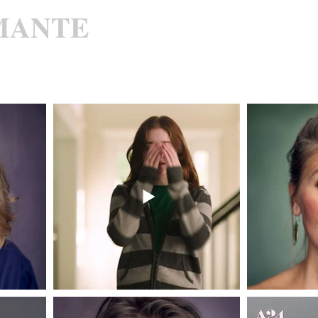
MANTE