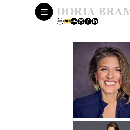
DORIA BRA